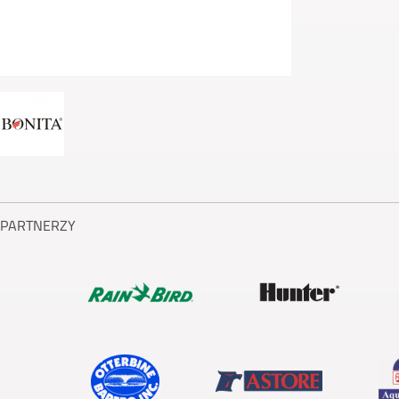
PARTNERZY