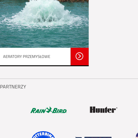
AERATORY PRZEMYSŁOWE
PARTNERZY