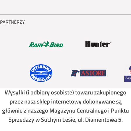
PARTNERZY
Wysyłki (i odbiory osobiste) towaru zakupionego
przez nasz sklep internetowy dokonywane są
głównie z naszego Magazynu Centralnego i Punktu
Sprzedaży w Suchym Lesie, ul. Diamentowa 5.