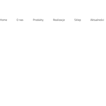
Home
O nas
Produkty
Realizacje
Sklep
Aktualności