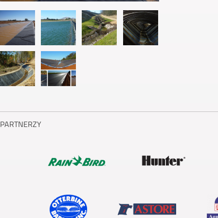
PARTNERZY