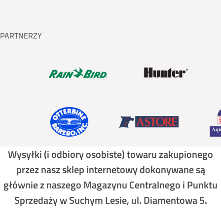
PARTNERZY
Wysyłki (i odbiory osobiste) towaru zakupionego
przez nasz sklep internetowy dokonywane są
głównie z naszego Magazynu Centralnego i Punktu
Sprzedaży w Suchym Lesie, ul. Diamentowa 5.