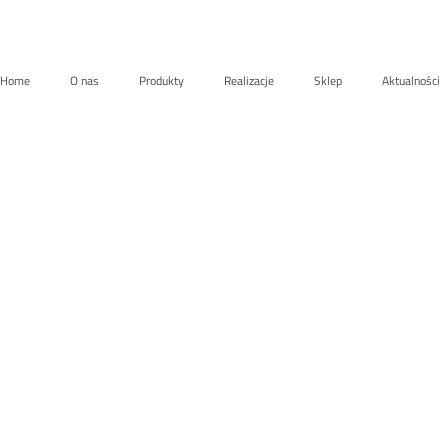
Home
O nas
Produkty
Realizacje
Sklep
Aktualności