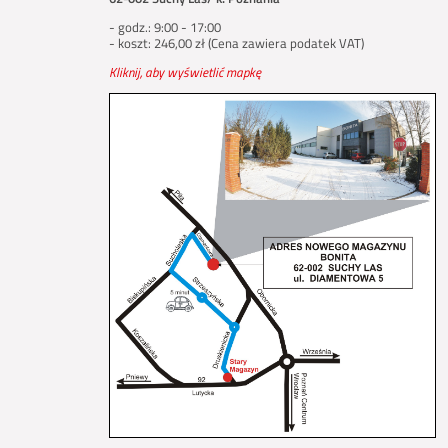
- godz.: 9:00 - 17:00
- koszt: 246,00 zł (Cena zawiera podatek VAT)
Kliknij, aby wyświetlić mapkę