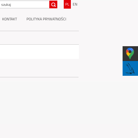
PL
EN
KONTAKT
POLITYKA PRYWATNOŚCI