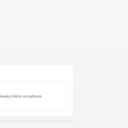
iwiają zdalne zarządzanie